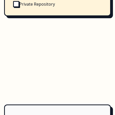
Private Repository