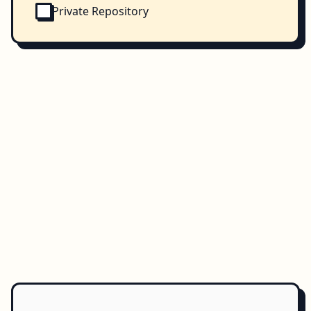
Private Repository