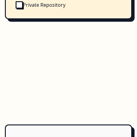
Private Repository