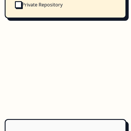
Private Repository