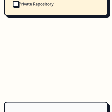
Private Repository