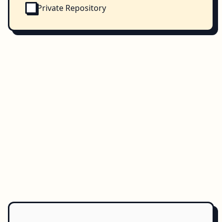
Private Repository