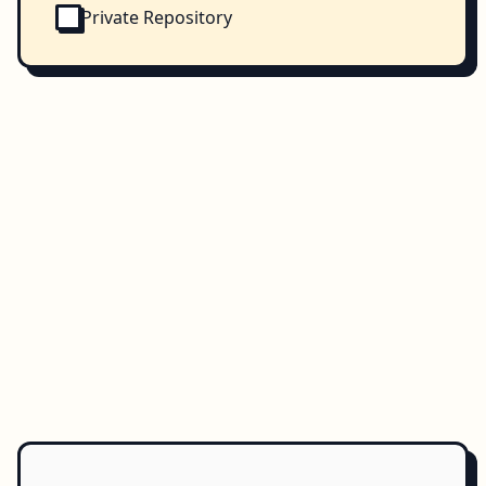
Private Repository