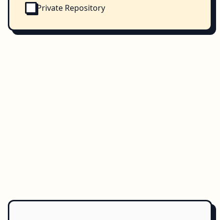
Private Repository