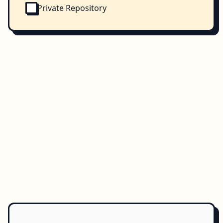
Private Repository