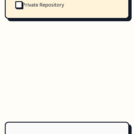
Private Repository