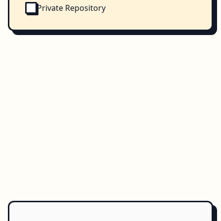
Private Repository