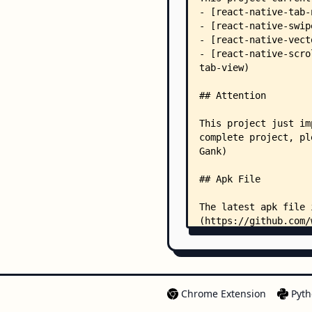
Chrome Extension
Pyth