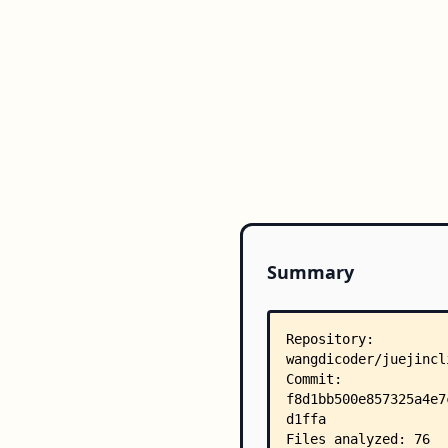
Summary