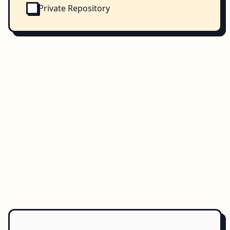
Private Repository