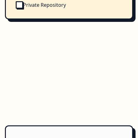
Private Repository