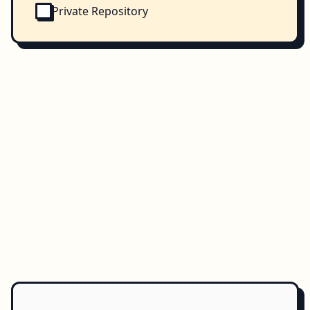
Private Repository