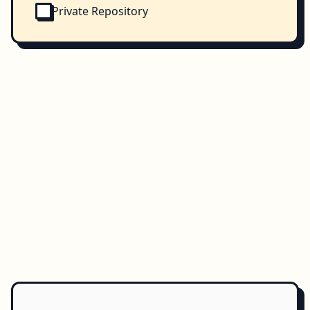
Private Repository