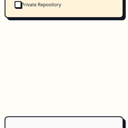
Private Repository