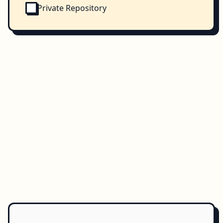
Private Repository