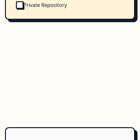
Private Repository