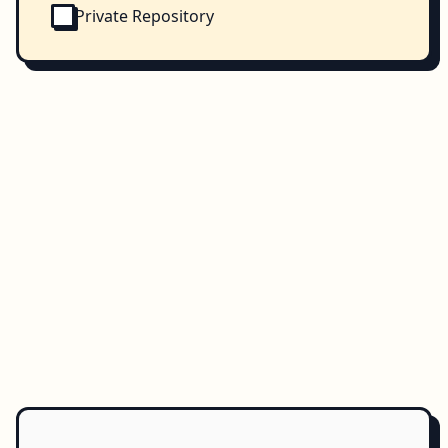
Private Repository