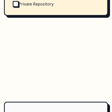
Private Repository