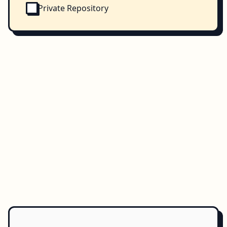
Private Repository