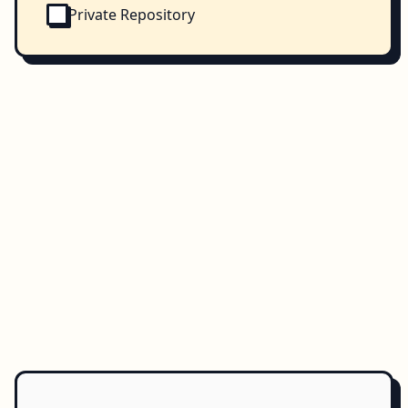
Private Repository