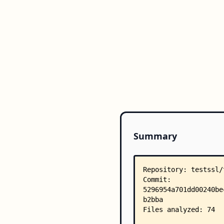
Summary