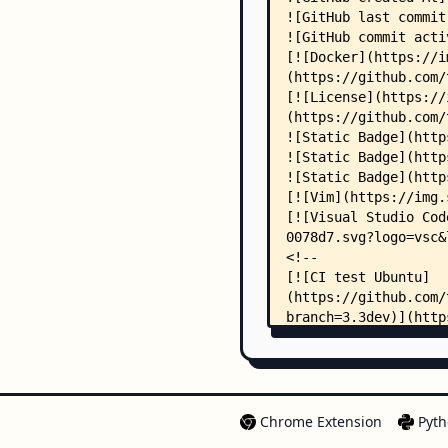
Chrome Extension
Pyth