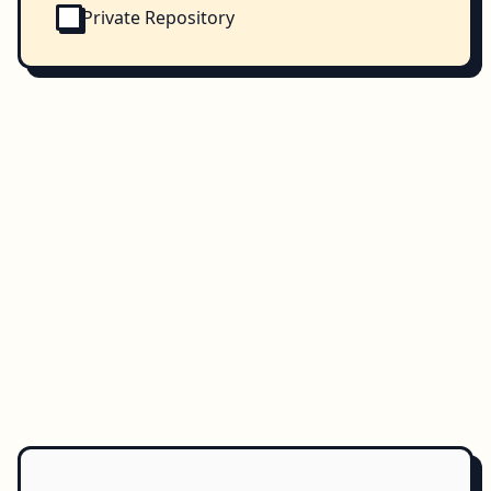
Private Repository