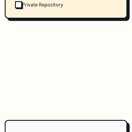
Private Repository