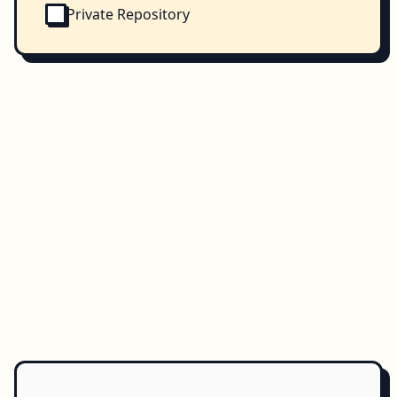
Private Repository