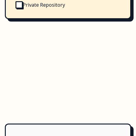
Private Repository