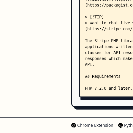
Chrome Extension
Pyth