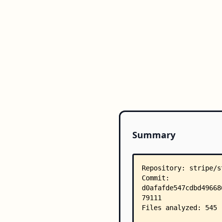
Summary