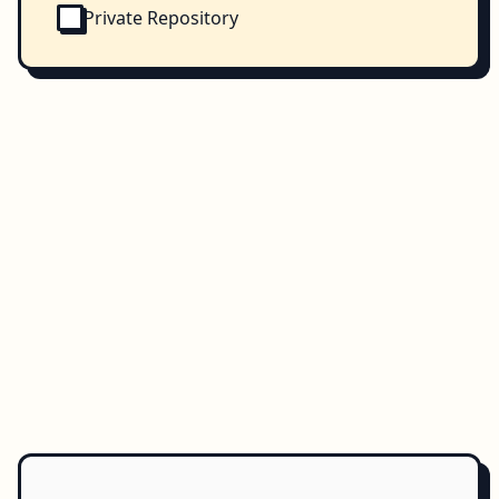
Private Repository