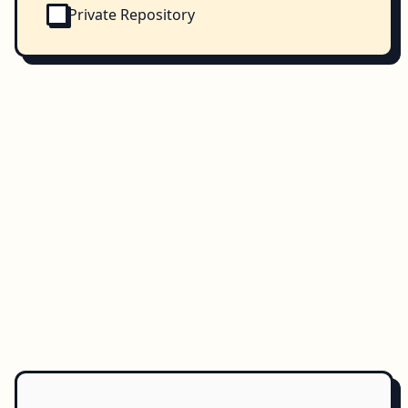
Private Repository