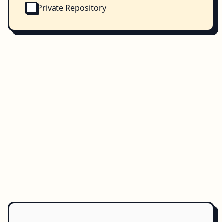
Private Repository