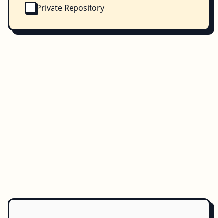
Private Repository