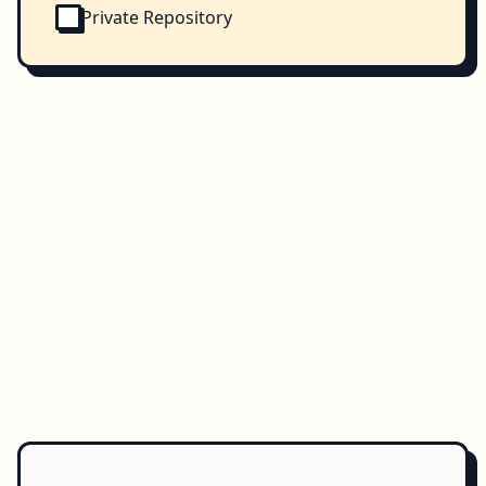
Private Repository