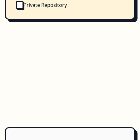
Private Repository