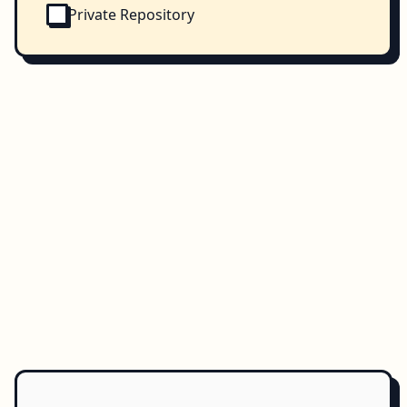
Private Repository