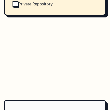
Private Repository