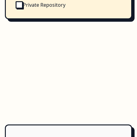
Private Repository