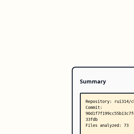
Summary