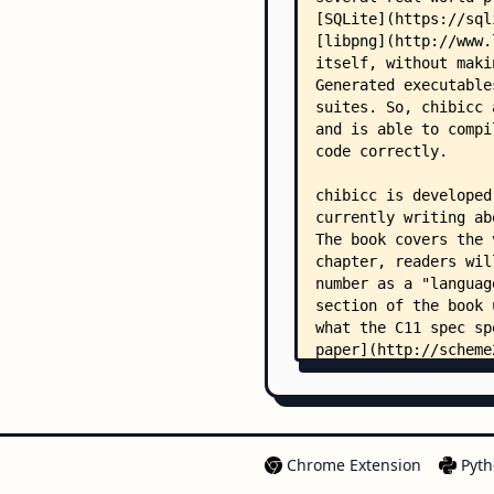
Chrome Extension
Pyth