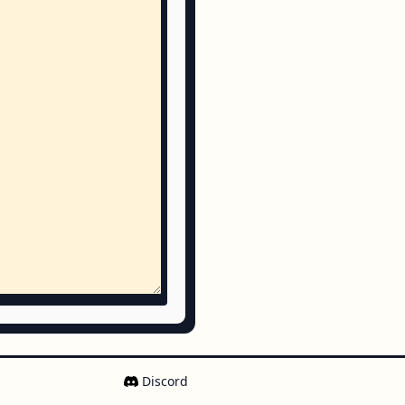
Discord