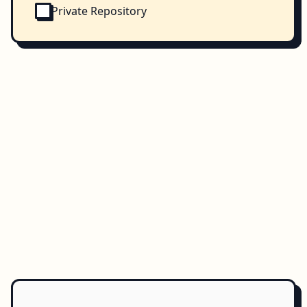
Private Repository