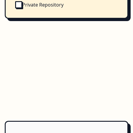
Private Repository