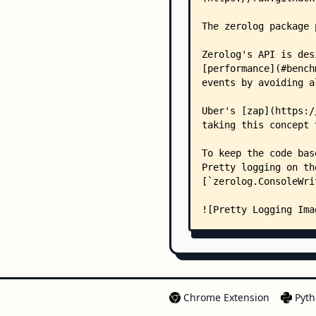
Chrome Extension
Pyth