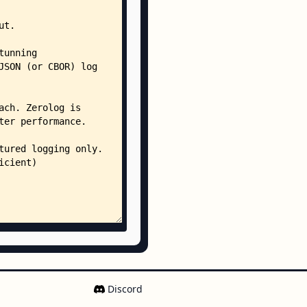
Discord