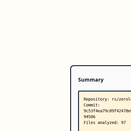
Summary