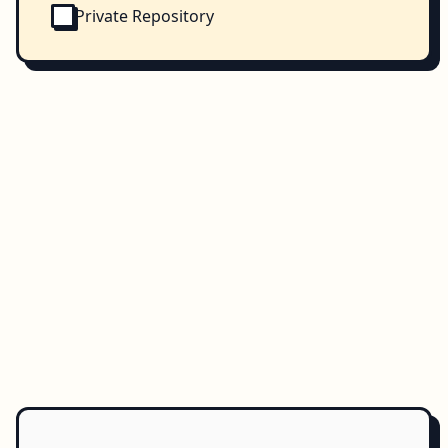
Private Repository