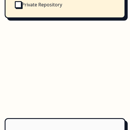
Private Repository