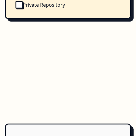
Private Repository