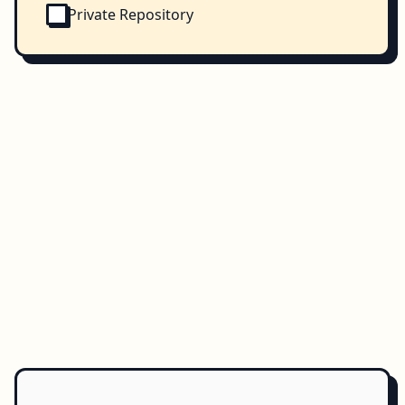
Private Repository