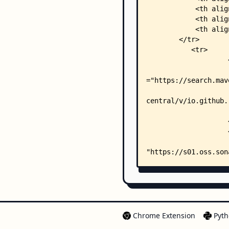
Chrome Extension
Pyth