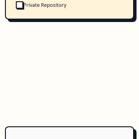
Private Repository