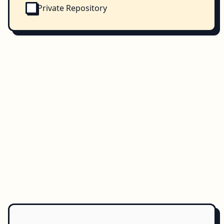
Private Repository