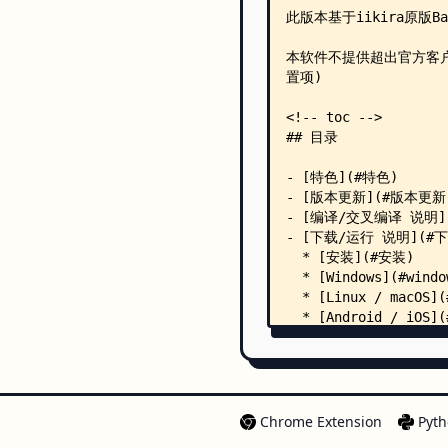
Chrome Extension
Pyth