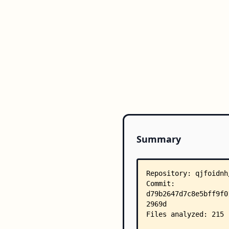
Summary